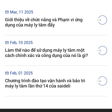
Mar, 11 2025

Giới thiệu về chức năng và Phạm vi ứng
dụng của máy ly tâm đẩy
Feb, 10 2025

Làm thế nào để sử dụng máy ly tâm một
cách chính xác và công dụng của nó là gì?
Feb, 01 2025

Chương trình đào tạo vận hành và bảo trì
máy ly tâm lần thứ 14 của saideli