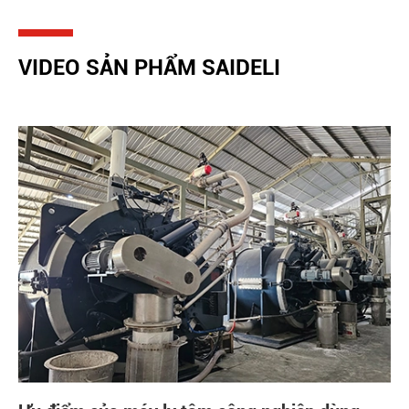
VIDEO SẢN PHẨM SAIDELI