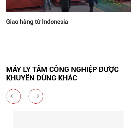
Giao hàng từ Indonesia
MÁY LY TÂM CÔNG NGHIỆP ĐƯỢC
KHUYÊN DÙNG KHÁC

