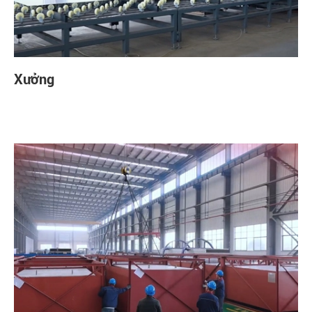
Xưởng