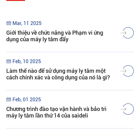
Mar, 11 2025

Giới thiệu về chức năng và Phạm vi ứng
dụng của máy ly tâm đẩy
Feb, 10 2025

Làm thế nào để sử dụng máy ly tâm một
cách chính xác và công dụng của nó là gì?
Feb, 01 2025

Chương trình đào tạo vận hành và bảo trì
máy ly tâm lần thứ 14 của saideli