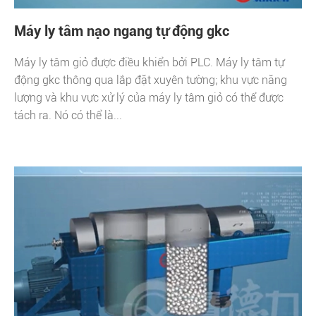
Máy ly tâm nạo ngang tự động gkc
Máy ly tâm giỏ được điều khiển bởi PLC. Máy ly tâm tự
động gkc thông qua lắp đặt xuyên tường; khu vực năng
lượng và khu vực xử lý của máy ly tâm giỏ có thể được
tách ra. Nó có thể là...