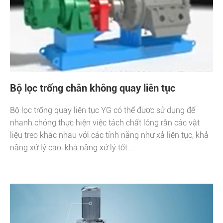
Bộ lọc trống chân không quay liên tục
Bộ lọc trống quay liên tục YG có thể được sử dụng để
nhanh chóng thực hiện việc tách chất lỏng rắn các vật
liệu treo khác nhau với các tính năng như xả liên tục, khả
năng xử lý cao, khả năng xử lý tốt...