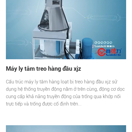
Máy ly tâm treo hàng đầu xjz
Cấu trúc máy ly tâm hàng loạt bị treo hàng đầu xjz sử
dụng hệ thống truyền động nằm ở trên cùng, động cơ dọc
cung cấp khả năng truyền động của trống qua khớp nối
trực tiếp và trống được cố định trên...