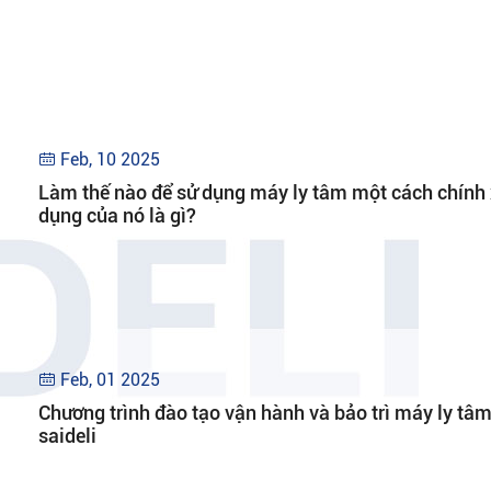
Feb, 10 2025

Làm thế nào để sử dụng máy ly tâm một cách chính
dụng của nó là gì?
Feb, 01 2025

Chương trình đào tạo vận hành và bảo trì máy ly tâm
saideli