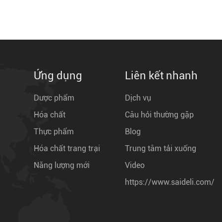
Ứng dụng
Liên kết nhanh
Dược phẩm
Dịch vụ
Hóa chất
Câu hỏi thường gặp
Thực phẩm
Blog
Hóa chất trang trại
Trung tâm tải xuống
Năng lượng mới
Video
https://www.saideli.com/