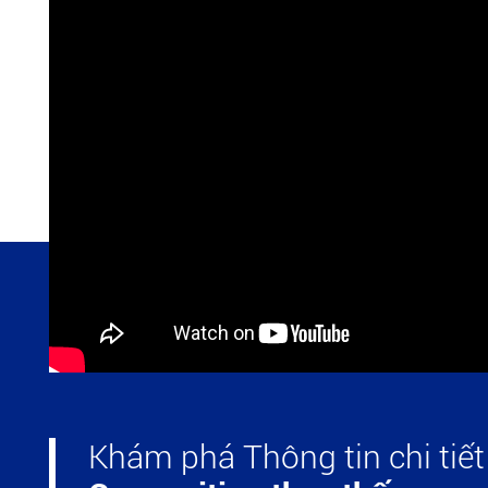
Khám phá Thông tin chi tiết