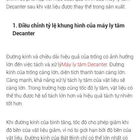
Decanter sau khi vật liệu được thay thế trong sản xuất.
1. Điều chỉnh tỷ lệ khung hình của máy ly tâm
Decanter
Đường kính và chiều dài hiệu quả của trống có ảnh hưởng
lớn đến việc tách và xử lý
Máy ly tâm Decanter
. Đường
kính của trống càng lớn, diện tích thanh toán càng lớn.
Càng mạnh, khả năng xử lý tách ly tâm của vật liệu sẽ
càng lớn. Trong trường hợp cùng tốc độ ly tâm, vật liệu có
thể thu được hệ số tách lớn hơn và hiệu quả tách tự nhiên
tốt hơn.
Khi đường kính của bình tăng, tốc độ cho phép giảm khi
độ bền của vật liệu giảm, vì nó bị giới hạn bởi độ bền của
vật liệu. Đường kính của Bát Bình chỉ có thể lớn nhất có