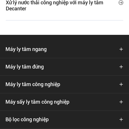
Xử lý nước thải công nghiệp với máy ly tâm

Decanter
Máy ly tâm ngang

Máy ly tâm đứng

Máy ly tâm công nghiệp

Máy sấy ly tâm công nghiệp

Bộ lọc công nghiệp
