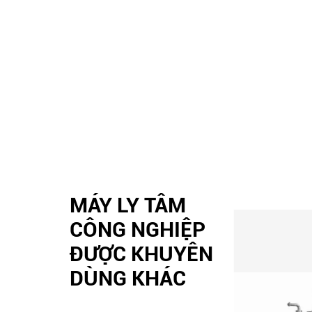
MÁY LY TÂM
CÔNG NGHIỆP
ĐƯỢC KHUYÊN
DÙNG KHÁC