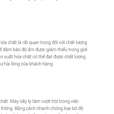
a chất là rất quan trọng đối với chất lượng
ể đảm bảo độ ẩm được giảm thiểu trong giới
 xuất hóa chất có thể đạt được chất lượng
sự hài lòng của khách hàng.
hất. Máy sấy ly tâm vượt trội trong việc
n thống. Bằng cách nhanh chóng loại bỏ độ