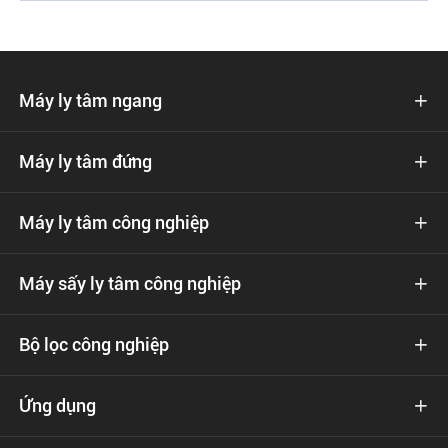
Máy ly tâm ngang

Máy ly tâm đứng

Máy ly tâm công nghiệp

Máy sấy ly tâm công nghiệp

Bộ lọc công nghiệp

Ứng dụng
