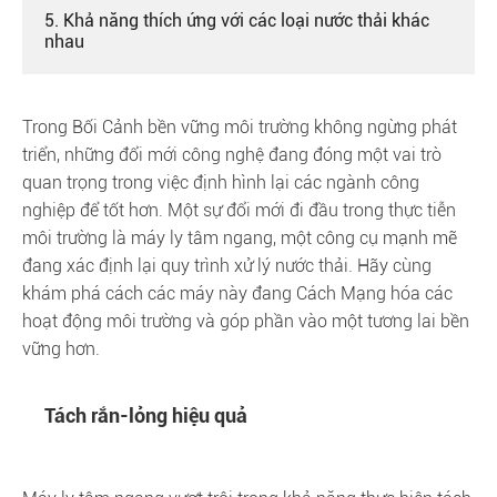
5. Khả năng thích ứng với các loại nước thải khác
nhau
Trong Bối Cảnh bền vững môi trường không ngừng phát
triển, những đổi mới công nghệ đang đóng một vai trò
quan trọng trong việc định hình lại các ngành công
nghiệp để tốt hơn. Một sự đổi mới đi đầu trong thực tiễn
môi trường là máy ly tâm ngang, một công cụ mạnh mẽ
đang xác định lại quy trình xử lý nước thải. Hãy cùng
khám phá cách các máy này đang Cách Mạng hóa các
hoạt động môi trường và góp phần vào một tương lai bền
vững hơn.
Tách rắn-lỏng hiệu quả