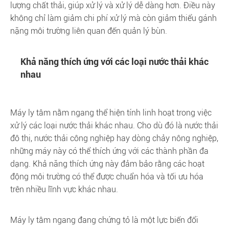
lượng chất thải, giúp xử lý và xử lý dễ dàng hơn. Điều này
không chỉ làm giảm chi phí xử lý mà còn giảm thiểu gánh
nặng môi trường liên quan đến quản lý bùn.
Khả năng thích ứng với các loại nước thải khác
nhau
Máy ly tâm nằm ngang thể hiện tính linh hoạt trong việc
xử lý các loại nước thải khác nhau. Cho dù đó là nước thải
đô thị, nước thải công nghiệp hay dòng chảy nông nghiệp,
những máy này có thể thích ứng với các thành phần đa
dạng. Khả năng thích ứng này đảm bảo rằng các hoạt
động môi trường có thể được chuẩn hóa và tối ưu hóa
trên nhiều lĩnh vực khác nhau.
Máy ly tâm ngang đang chứng tỏ là một lực biến đổi