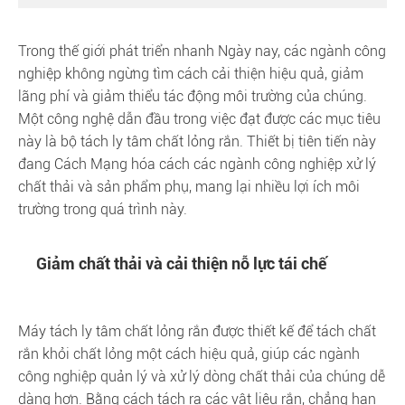
Trong thế giới phát triển nhanh Ngày nay, các ngành công
nghiệp không ngừng tìm cách cải thiện hiệu quả, giảm
lãng phí và giảm thiểu tác động môi trường của chúng.
Một công nghệ dẫn đầu trong việc đạt được các mục tiêu
này là bộ tách ly tâm chất lỏng rắn. Thiết bị tiên tiến này
đang Cách Mạng hóa cách các ngành công nghiệp xử lý
chất thải và sản phẩm phụ, mang lại nhiều lợi ích môi
trường trong quá trình này.
Giảm chất thải và cải thiện nỗ lực tái chế
Máy tách ly tâm chất lỏng rắn được thiết kế để tách chất
rắn khỏi chất lỏng một cách hiệu quả, giúp các ngành
công nghiệp quản lý và xử lý dòng chất thải của chúng dễ
dàng hơn. Bằng cách tách ra các vật liệu rắn, chẳng hạn