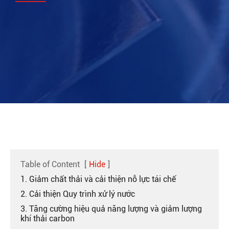
Table of Content
[
Hide
]
1. Giảm chất thải và cải thiện nỗ lực tái chế
2. Cải thiện Quy trình xử lý nước
3. Tăng cường hiệu quả năng lượng và giảm lượng
khí thải carbon