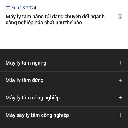
Feb,13 2024

Máy ly tâm nâng túi đang chuyển đổi ngành

công nghiệp hóa chất như thế nào
Máy ly tâm ngang

Máy ly tâm đứng

Máy ly tâm công nghiệp

Máy sấy ly tâm công nghiệp
