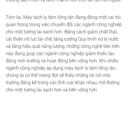
Tóm lại, Máy tách ly tâm lỏng rắn đang đóng một vai trò
quan trọng trong việc chuyển đổi các ngành công nghiệp
cho một tương lai xanh hơn. Bằng cách giảm chất thải,
cải thiện nỗ lực tái chế, tăng cường Quy trình xử lý nước
và tăng hiệu quả năng lượng, những công nghệ tiên tiến
này đang giúp các ngành công nghiệp giảm thiểu tác
động môi trường và hoạt động bền vững hơn. Khi nhiều
ngành công nghiệp áp dụng máy tách ly tâm lỏng rắn,
chúng ta có thể mong đợi sẽ thấy những lợi ích môi
trường đáng kể trong các lĩnh vực khác nhau, mở đường
cho một tương lai sạch hơn và bền vững hơn.