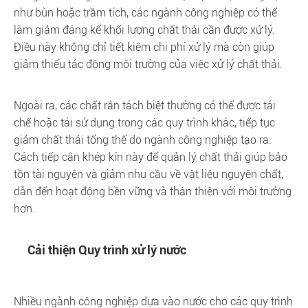
như bùn hoặc trầm tích, các ngành công nghiệp có thể
làm giảm đáng kể khối lượng chất thải cần được xử lý.
Điều này không chỉ tiết kiệm chi phí xử lý mà còn giúp
giảm thiểu tác động môi trường của việc xử lý chất thải.
Ngoài ra, các chất rắn tách biệt thường có thể được tái
chế hoặc tái sử dụng trong các quy trình khác, tiếp tục
giảm chất thải tổng thể do ngành công nghiệp tạo ra.
Cách tiếp cận khép kín này để quản lý chất thải giúp bảo
tồn tài nguyên và giảm nhu cầu về vật liệu nguyên chất,
dẫn đến hoạt động bền vững và thân thiện với môi trường
hơn.
Cải thiện Quy trình xử lý nước
Nhiều ngành công nghiệp dựa vào nước cho các quy trình