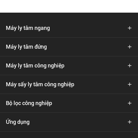
Máy ly tâm ngang

Máy ly tâm đứng

Máy ly tâm công nghiệp

Máy sấy ly tâm công nghiệp

Bộ lọc công nghiệp

Ứng dụng
