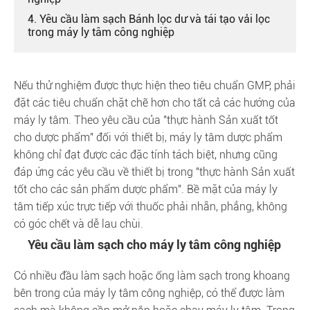
4. Yêu cầu làm sạch Bánh lọc dư và tái tạo vải lọc
trong máy ly tâm công nghiệp
Nếu thử nghiệm được thực hiện theo tiêu chuẩn GMP, phải
đặt các tiêu chuẩn chặt chẽ hơn cho tất cả các hướng của
máy ly tâm. Theo yêu cầu của "thực hành Sản xuất tốt
cho dược phẩm" đối với thiết bị, máy ly tâm dược phẩm
không chỉ đạt được các đặc tính tách biệt, nhưng cũng
đáp ứng các yêu cầu về thiết bị trong "thực hành Sản xuất
tốt cho các sản phẩm dược phẩm". Bề mặt của máy ly
tâm tiếp xúc trực tiếp với thuốc phải nhẵn, phẳng, không
có góc chết và dễ lau chùi.
Yêu cầu làm sạch cho máy ly tâm công nghiệp
Có nhiều đầu làm sạch hoặc ống làm sạch trong khoang
bên trong của máy ly tâm công nghiệp, có thể được làm