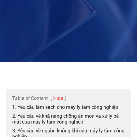
Table of Content
[
Hide
]
1. Yêu cầu làm sạch cho máy ly tâm công nghiệp
2. Yêu cầu về khả năng chống ăn mòn và xử lý bề
mặt của máy ly tâm công nghiệp
3. Yêu cầu về nguồn không khí của máy ly tâm công
nghiệp