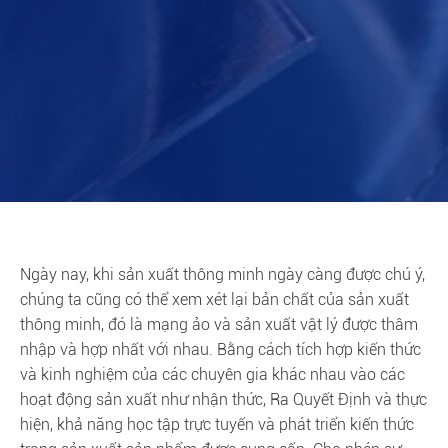
Ngày nay, khi sản xuất thông minh ngày càng được chú ý,
chúng ta cũng có thể xem xét lại bản chất của sản xuất
thông minh, đó là mạng ảo và sản xuất vật lý được thâm
nhập và hợp nhất với nhau. Bằng cách tích hợp kiến thức
và kinh nghiệm của các chuyên gia khác nhau vào các
hoạt động sản xuất như nhận thức, Ra Quyết Định và thực
hiện, khả năng học tập trực tuyến và phát triển kiến thức