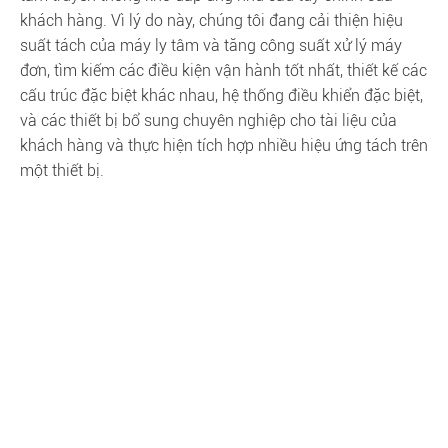
khách hàng. Vì lý do này, chúng tôi đang cải thiện hiệu
suất tách của máy ly tâm và tăng công suất xử lý máy
đơn, tìm kiếm các điều kiện vận hành tốt nhất, thiết kế các
cấu trúc đặc biệt khác nhau, hệ thống điều khiển đặc biệt,
và các thiết bị bổ sung chuyên nghiệp cho tài liệu của
khách hàng và thực hiện tích hợp nhiều hiệu ứng tách trên
một thiết bị.