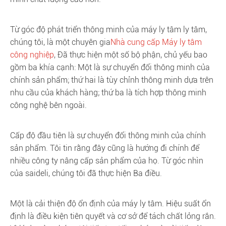
Từ góc độ phát triển thông minh của máy ly tâm ly tâm,
chúng tôi, là một chuyên gia
Nhà cung cấp Máy ly tâm
công nghiệp
, Đã thực hiện một số bộ phận, chủ yếu bao
gồm ba khía cạnh: Một là sự chuyển đổi thông minh của
chính sản phẩm; thứ hai là tùy chỉnh thông minh dựa trên
nhu cầu của khách hàng; thứ ba là tích hợp thông minh
công nghệ bên ngoài.
Cấp độ đầu tiên là sự chuyển đổi thông minh của chính
sản phẩm. Tôi tin rằng đây cũng là hướng đi chính để
nhiều công ty nâng cấp sản phẩm của họ. Từ góc nhìn
của saideli, chúng tôi đã thực hiện Ba điều.
Một là cải thiện độ ổn định của máy ly tâm. Hiệu suất ổn
định là điều kiện tiên quyết và cơ sở để tách chất lỏng rắn.