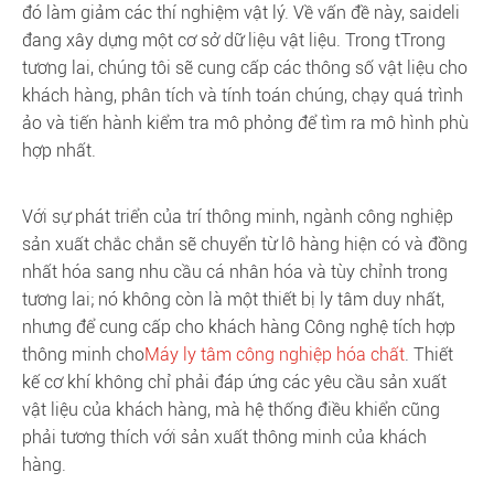
đó làm giảm các thí nghiệm vật lý. Về vấn đề này, saideli
đang xây dựng một cơ sở dữ liệu vật liệu. Trong tTrong
tương lai, chúng tôi sẽ cung cấp các thông số vật liệu cho
khách hàng, phân tích và tính toán chúng, chạy quá trình
ảo và tiến hành kiểm tra mô phỏng để tìm ra mô hình phù
hợp nhất.
Với sự phát triển của trí thông minh, ngành công nghiệp
sản xuất chắc chắn sẽ chuyển từ lô hàng hiện có và đồng
nhất hóa sang nhu cầu cá nhân hóa và tùy chỉnh trong
tương lai; nó không còn là một thiết bị ly tâm duy nhất,
nhưng để cung cấp cho khách hàng Công nghệ tích hợp
thông minh cho
Máy ly tâm công nghiệp hóa chất
. Thiết
kế cơ khí không chỉ phải đáp ứng các yêu cầu sản xuất
vật liệu của khách hàng, mà hệ thống điều khiển cũng
phải tương thích với sản xuất thông minh của khách
hàng.