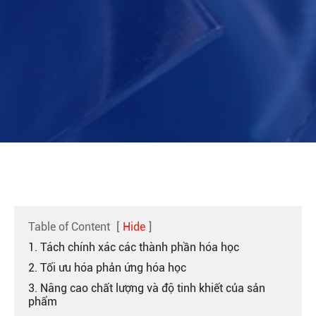
Table of Content
[
Hide
]
1. Tách chính xác các thành phần hóa học
2. Tối ưu hóa phản ứng hóa học
3. Nâng cao chất lượng và độ tinh khiết của sản
phẩm