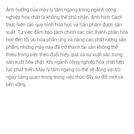
Ảnh hưởng của máy ly tâm ngang trong ngành công
nghiệp hóa chất là không thể phủ nhận, định hình Cách
thực hiện các quy trình hóa học và Sản phẩm được sản
xuất. Từ việc đảm bảo tách chính xác các thành phần hóa
học đến tối ưu hóa phản ứng và nâng cao chất lượng sản
phẩm, những máy này đã trở thành tài sản không thể
thiếu trong việc theo đuổi hiệu quả và sự xuất sắc trong
sản xuất hóa chất. Khi ngành công nghiệp hóa chất tiếp
tục phát triển, Máy ly tâm ngang có thể sẽ đóng vai trò
ngày càng quan trọng trong việc thúc đẩy sự đổi mới và
bền vững.