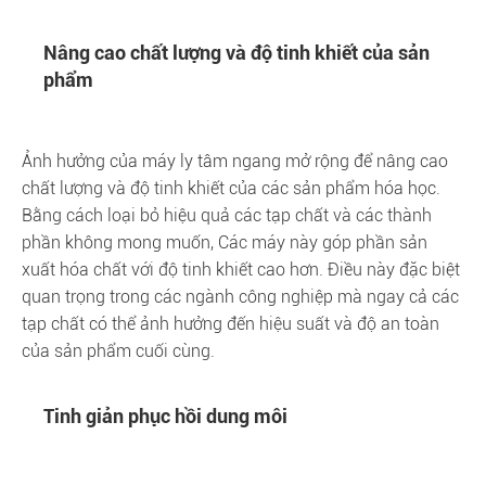
Nâng cao chất lượng và độ tinh khiết của sản
phẩm
Ảnh hưởng của máy ly tâm ngang mở rộng để nâng cao
chất lượng và độ tinh khiết của các sản phẩm hóa học.
Bằng cách loại bỏ hiệu quả các tạp chất và các thành
phần không mong muốn, Các máy này góp phần sản
xuất hóa chất với độ tinh khiết cao hơn. Điều này đặc biệt
quan trọng trong các ngành công nghiệp mà ngay cả các
tạp chất có thể ảnh hưởng đến hiệu suất và độ an toàn
của sản phẩm cuối cùng.
Tinh giản phục hồi dung môi