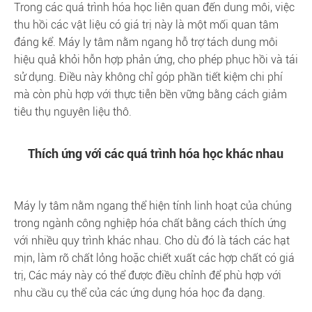
Trong các quá trình hóa học liên quan đến dung môi, việc
thu hồi các vật liệu có giá trị này là một mối quan tâm
đáng kể. Máy ly tâm nằm ngang hỗ trợ tách dung môi
hiệu quả khỏi hỗn hợp phản ứng, cho phép phục hồi và tái
sử dụng. Điều này không chỉ góp phần tiết kiệm chi phí
mà còn phù hợp với thực tiễn bền vững bằng cách giảm
tiêu thụ nguyên liệu thô.
Thích ứng với các quá trình hóa học khác nhau
Máy ly tâm nằm ngang thể hiện tính linh hoạt của chúng
trong ngành công nghiệp hóa chất bằng cách thích ứng
với nhiều quy trình khác nhau. Cho dù đó là tách các hạt
mịn, làm rõ chất lỏng hoặc chiết xuất các hợp chất có giá
trị, Các máy này có thể được điều chỉnh để phù hợp với
nhu cầu cụ thể của các ứng dụng hóa học đa dạng.