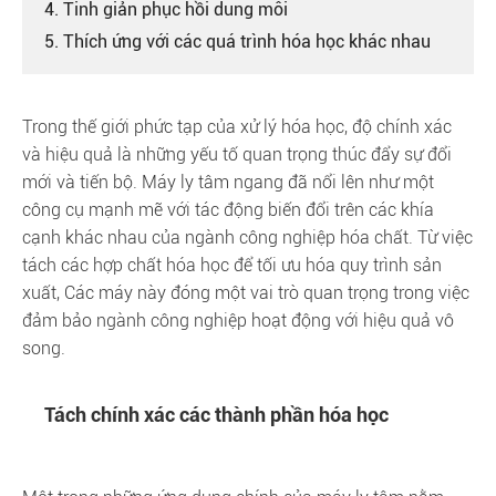
4. Tinh giản phục hồi dung môi
5. Thích ứng với các quá trình hóa học khác nhau
Trong thế giới phức tạp của xử lý hóa học, độ chính xác
và hiệu quả là những yếu tố quan trọng thúc đẩy sự đổi
mới và tiến bộ. Máy ly tâm ngang đã nổi lên như một
công cụ mạnh mẽ với tác động biến đổi trên các khía
cạnh khác nhau của ngành công nghiệp hóa chất. Từ việc
tách các hợp chất hóa học để tối ưu hóa quy trình sản
xuất, Các máy này đóng một vai trò quan trọng trong việc
đảm bảo ngành công nghiệp hoạt động với hiệu quả vô
song.
Tách chính xác các thành phần hóa học