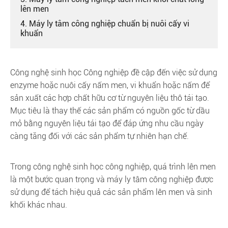
lên men
4. Máy ly tâm công nghiệp chuẩn bị nuôi cấy vi
khuẩn
Công nghệ sinh học Công nghiệp đề cập đến việc sử dụng
enzyme hoặc nuôi cấy nấm men, vi khuẩn hoặc nấm để
sản xuất các hợp chất hữu cơ từ nguyên liệu thô tái tạo.
Mục tiêu là thay thế các sản phẩm có nguồn gốc từ dầu
mỏ bằng nguyên liệu tái tạo để đáp ứng nhu cầu ngày
càng tăng đối với các sản phẩm tự nhiên hạn chế.
Trong công nghệ sinh học công nghiệp, quá trình lên men
là một bước quan trọng và máy ly tâm công nghiệp được
sử dụng để tách hiệu quả các sản phẩm lên men và sinh
khối khác nhau.