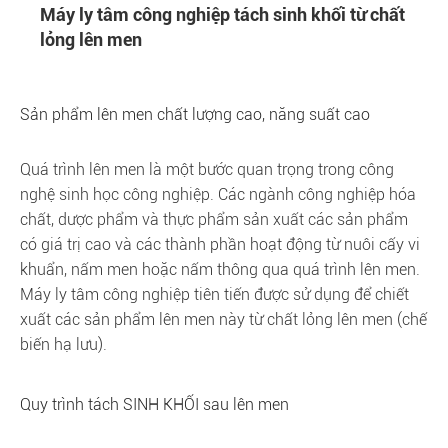
Máy ly tâm công nghiệp tách sinh khối từ chất
lỏng lên men
Sản phẩm lên men chất lượng cao, năng suất cao
Quá trình lên men là một bước quan trọng trong công
nghệ sinh học công nghiệp. Các ngành công nghiệp hóa
chất, dược phẩm và thực phẩm sản xuất các sản phẩm
có giá trị cao và các thành phần hoạt động từ nuôi cấy vi
khuẩn, nấm men hoặc nấm thông qua quá trình lên men.
Máy ly tâm công nghiệp tiên tiến được sử dụng để chiết
xuất các sản phẩm lên men này từ chất lỏng lên men (chế
biến hạ lưu).
Quy trình tách SINH KHỐI sau lên men