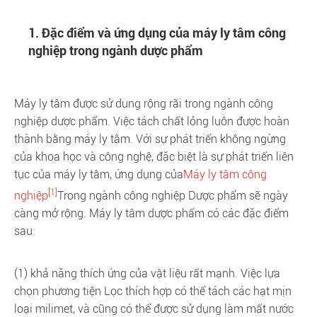
1. Đặc điểm và ứng dụng của máy ly tâm công
nghiệp trong ngành dược phẩm
Máy ly tâm được sử dụng rộng rãi trong ngành công
nghiệp dược phẩm. Việc tách chất lỏng luôn được hoàn
thành bằng máy ly tâm. Với sự phát triển không ngừng
của khoa học và công nghệ, đặc biệt là sự phát triển liên
tục của máy ly tâm, ứng dụng của
Máy ly tâm công
[1]
nghiệp
Trong ngành công nghiệp Dược phẩm sẽ ngày
càng mở rộng. Máy ly tâm dược phẩm có các đặc điểm
sau:
(1) khả năng thích ứng của vật liệu rất mạnh. Việc lựa
chọn phương tiện Lọc thích hợp có thể tách các hạt mịn
loại milimet, và cũng có thể được sử dụng làm mất nước