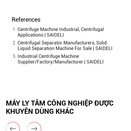
References
Centrifuge Machine Industrial, Centrifugal
Applications | SAIDELI
Centrifugal Separator Manufacturers, Solid
Liquid Separation Machine For Sale | SAIDELI
Industrial Centrifuge Machine
Supplier/Factory/Manufacturer | SAIDELI
MÁY LY TÂM CÔNG NGHIỆP ĐƯỢC
KHUYÊN DÙNG KHÁC

