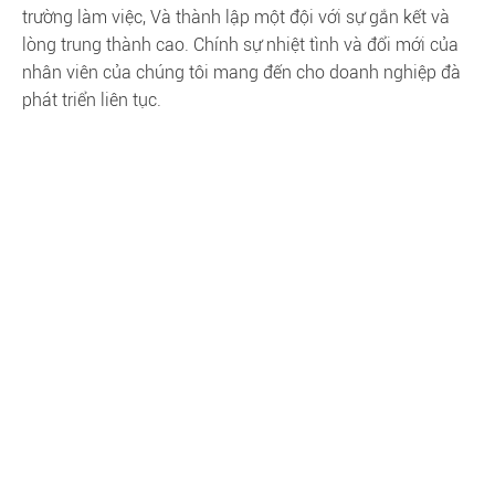
trường làm việc, Và thành lập một đội với sự gắn kết và
lòng trung thành cao. Chính sự nhiệt tình và đổi mới của
nhân viên của chúng tôi mang đến cho doanh nghiệp đà
phát triển liên tục.