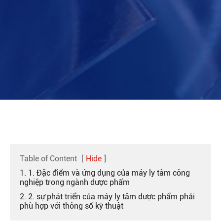
Table of Content
[
Hide
]
1. 1. Đặc điểm và ứng dụng của máy ly tâm công
nghiệp trong ngành dược phẩm
2. 2. sự phát triển của máy ly tâm dược phẩm phải
phù hợp với thông số kỹ thuật