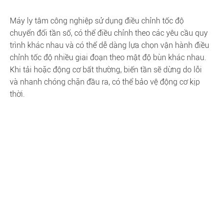
Máy ly tâm công nghiệp sử dụng điều chỉnh tốc độ
chuyển đổi tần số, có thể điều chỉnh theo các yêu cầu quy
trình khác nhau và có thể dễ dàng lựa chọn vận hành điều
chỉnh tốc độ nhiều giai đoạn theo mật độ bùn khác nhau.
Khi tải hoặc động cơ bất thường, biến tần sẽ dừng do lỗi
và nhanh chóng chặn đầu ra, có thể bảo vệ động cơ kịp
thời.